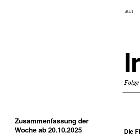
Start
I
Folge
Zusammenfassung der
Woche ab 20.10.2025
Die F