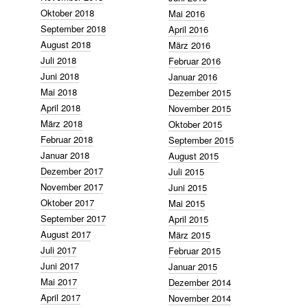
Oktober 2018
Mai 2016
September 2018
April 2016
August 2018
März 2016
Juli 2018
Februar 2016
Juni 2018
Januar 2016
Mai 2018
Dezember 2015
April 2018
November 2015
März 2018
Oktober 2015
Februar 2018
September 2015
Januar 2018
August 2015
Dezember 2017
Juli 2015
November 2017
Juni 2015
Oktober 2017
Mai 2015
September 2017
April 2015
August 2017
März 2015
Juli 2017
Februar 2015
Juni 2017
Januar 2015
Mai 2017
Dezember 2014
April 2017
November 2014