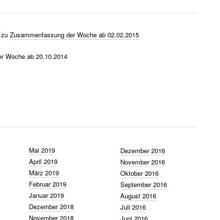
zu
Zusammenfassung der Woche ab 02.02.2015
r Woche ab 20.10.2014
Mai 2019
Dezember 2016
April 2019
November 2016
März 2019
Oktober 2016
Februar 2019
September 2016
Januar 2019
August 2016
Dezember 2018
Juli 2016
November 2018
Juni 2016