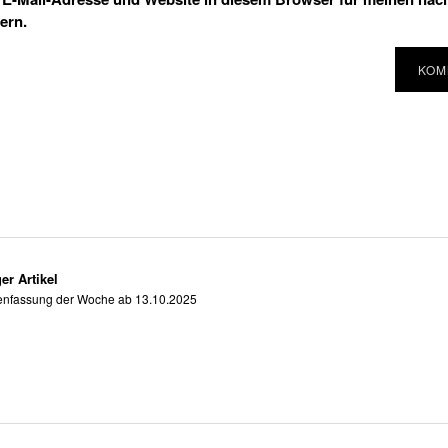
ern.
er Artikel
fassung der Woche ab 13.10.2025