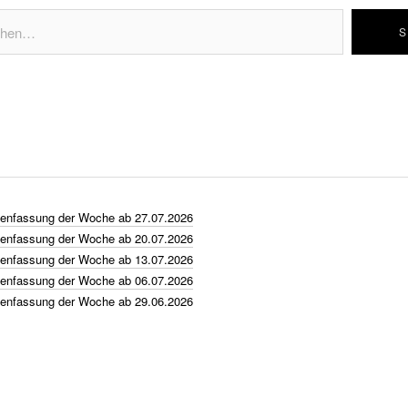
nfassung der Woche ab 27.07.2026
nfassung der Woche ab 20.07.2026
nfassung der Woche ab 13.07.2026
nfassung der Woche ab 06.07.2026
nfassung der Woche ab 29.06.2026