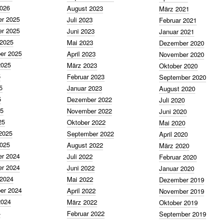
2026
August 2023
März 2021
r 2025
Juli 2023
Februar 2021
r 2025
Juni 2023
Januar 2021
 2025
Mai 2023
Dezember 2020
er 2025
April 2023
November 2020
2025
März 2023
Oktober 2020
5
Februar 2023
September 2020
5
Januar 2023
August 2020
5
Dezember 2022
Juli 2020
25
November 2022
Juni 2020
25
Oktober 2022
Mai 2020
2025
September 2022
April 2020
2025
August 2022
März 2020
r 2024
Juli 2022
Februar 2020
r 2024
Juni 2022
Januar 2020
 2024
Mai 2022
Dezember 2019
er 2024
April 2022
November 2019
2024
März 2022
Oktober 2019
4
Februar 2022
September 2019