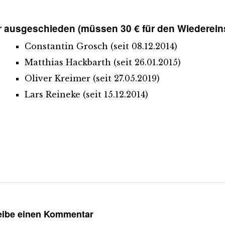
 ausgeschieden (müssen 30 € für den Wiedereins
Constantin Grosch (seit 08.12.2014)
Matthias Hackbarth (seit 26.01.2015)
Oliver Kreimer (seit 27.05.2019)
Lars Reineke (seit 15.12.2014)
eibe einen Kommentar