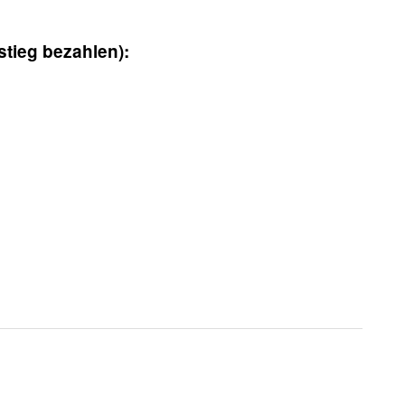
tieg bezahlen):