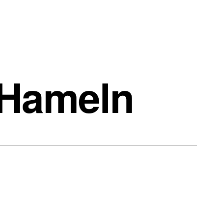
 Hameln