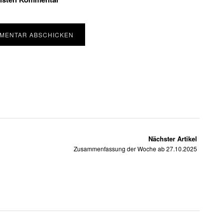
Nächster Artikel
Zusammenfassung der Woche ab 27.10.2025