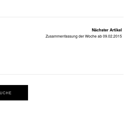
Nächster Artikel
Zusammenfassung der Woche ab 09.02.2015