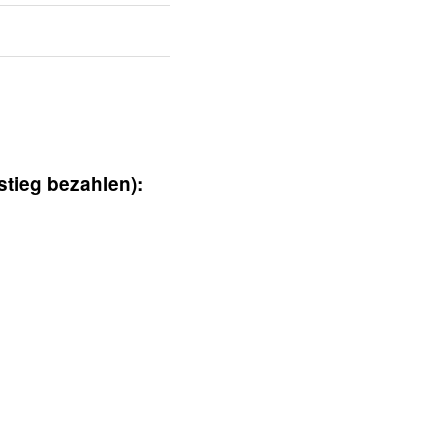
tieg bezahlen):