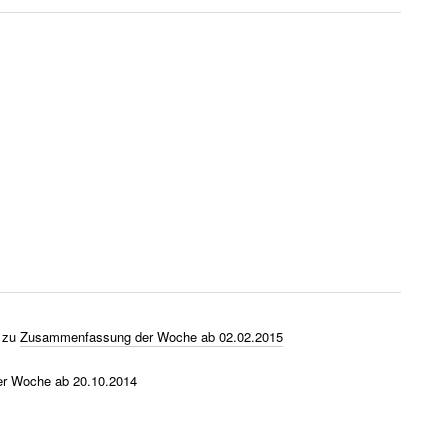
zu
Zusammenfassung der Woche ab 02.02.2015
r Woche ab 20.10.2014