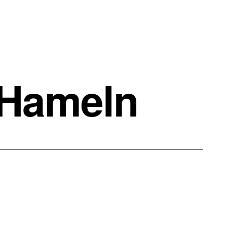
 Hameln