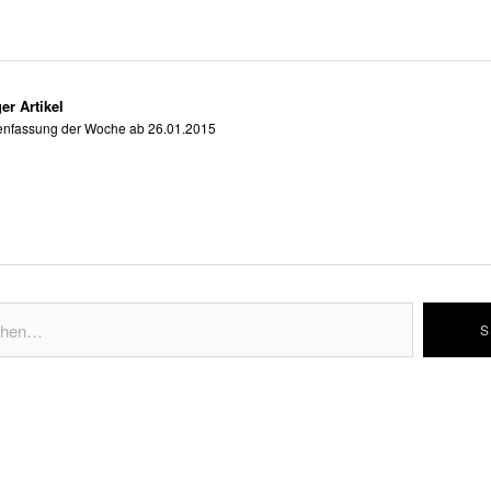
er Artikel
fassung der Woche ab 26.01.2015