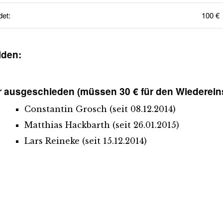
et:
100 €
lden:
 ausgeschieden (müssen 30 € für den Wiedereins
Constantin Grosch (seit 08.12.2014)
Matthias Hackbarth (seit 26.01.2015)
Lars Reineke (seit 15.12.2014)