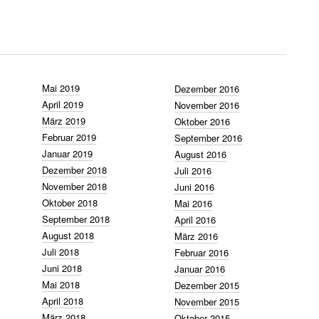
Mai 2019
Dezember 2016
April 2019
November 2016
März 2019
Oktober 2016
Februar 2019
September 2016
Januar 2019
August 2016
Dezember 2018
Juli 2016
November 2018
Juni 2016
Oktober 2018
Mai 2016
September 2018
April 2016
August 2018
März 2016
Juli 2018
Februar 2016
Juni 2018
Januar 2016
Mai 2018
Dezember 2015
April 2018
November 2015
März 2018
Oktober 2015