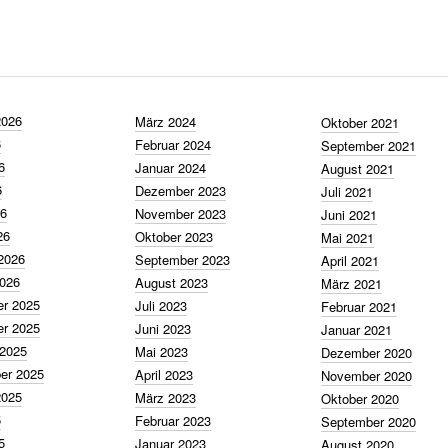
2026
März 2024
Oktober 2021
6
Februar 2024
September 2021
6
Januar 2024
August 2021
6
Dezember 2023
Juli 2021
26
November 2023
Juni 2021
26
Oktober 2023
Mai 2021
2026
September 2023
April 2021
2026
August 2023
März 2021
r 2025
Juli 2023
Februar 2021
r 2025
Juni 2023
Januar 2021
 2025
Mai 2023
Dezember 2020
er 2025
April 2023
November 2020
2025
März 2023
Oktober 2020
5
Februar 2023
September 2020
5
Januar 2023
August 2020