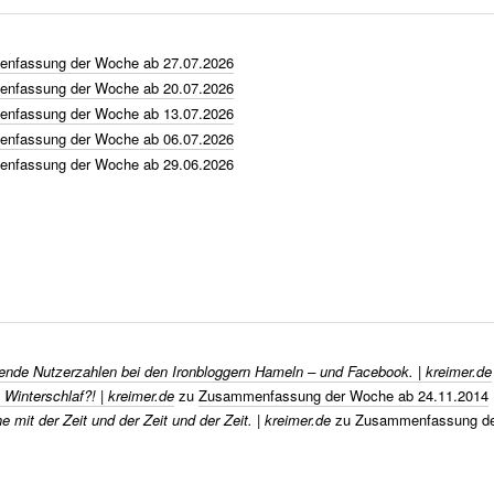
nfassung der Woche ab 27.07.2026
nfassung der Woche ab 20.07.2026
nfassung der Woche ab 13.07.2026
nfassung der Woche ab 06.07.2026
nfassung der Woche ab 29.06.2026
nde Nutzerzahlen bei den Ironbloggern Hameln – und Facebook. | kreimer.de
 Winterschlaf?! | kreimer.de
zu
Zusammenfassung der Woche ab 24.11.2014
 mit der Zeit und der Zeit und der Zeit. | kreimer.de
zu
Zusammenfassung de