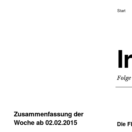
Start
I
Folge
Zusammenfassung der
Woche ab 02.02.2015
Die F