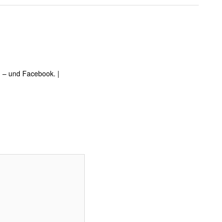
 – und Facebook. |