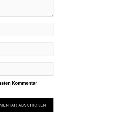
chsten Kommentar