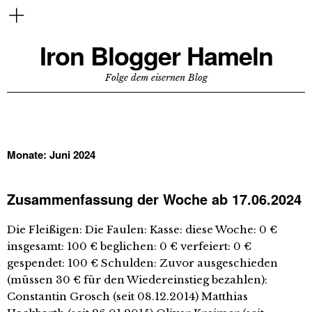
Iron Blogger Hameln
Folge dem eisernen Blog
Monate:
Juni 2024
Zusammenfassung der Woche ab 17.06.2024
Die Fleißigen: Die Faulen: Kasse: diese Woche: 0 €
insgesamt: 100 € beglichen: 0 € verfeiert: 0 €
gespendet: 100 € Schulden: Zuvor ausgeschieden
(müssen 30 € für den Wiedereinstieg bezahlen):
Constantin Grosch (seit 08.12.2014) Matthias