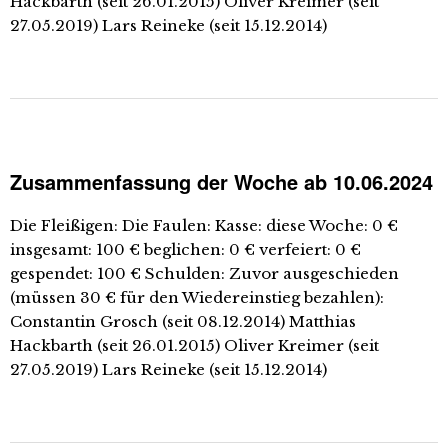
Hackbarth (seit 26.01.2015) Oliver Kreimer (seit
27.05.2019) Lars Reineke (seit 15.12.2014)
Zusammenfassung der Woche ab 10.06.2024
Die Fleißigen: Die Faulen: Kasse: diese Woche: 0 €
insgesamt: 100 € beglichen: 0 € verfeiert: 0 €
gespendet: 100 € Schulden: Zuvor ausgeschieden
(müssen 30 € für den Wiedereinstieg bezahlen):
Constantin Grosch (seit 08.12.2014) Matthias
Hackbarth (seit 26.01.2015) Oliver Kreimer (seit
27.05.2019) Lars Reineke (seit 15.12.2014)