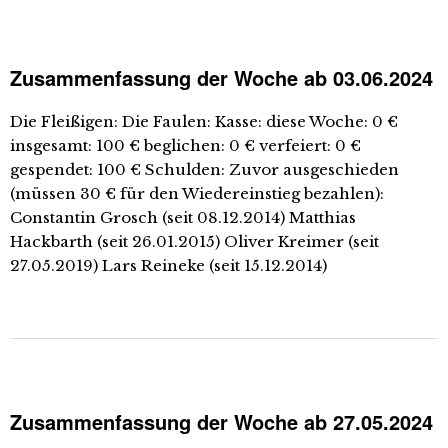
Zusammenfassung der Woche ab 03.06.2024
Die Fleißigen: Die Faulen: Kasse: diese Woche: 0 €
insgesamt: 100 € beglichen: 0 € verfeiert: 0 €
gespendet: 100 € Schulden: Zuvor ausgeschieden
(müssen 30 € für den Wiedereinstieg bezahlen):
Constantin Grosch (seit 08.12.2014) Matthias
Hackbarth (seit 26.01.2015) Oliver Kreimer (seit
27.05.2019) Lars Reineke (seit 15.12.2014)
Zusammenfassung der Woche ab 27.05.2024