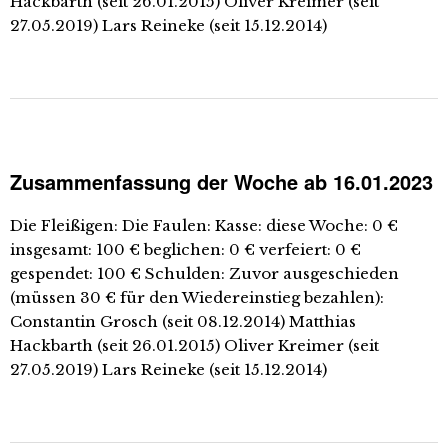
Hackbarth (seit 26.01.2015) Oliver Kreimer (seit
27.05.2019) Lars Reineke (seit 15.12.2014)
Zusammenfassung der Woche ab 16.01.2023
Die Fleißigen: Die Faulen: Kasse: diese Woche: 0 €
insgesamt: 100 € beglichen: 0 € verfeiert: 0 €
gespendet: 100 € Schulden: Zuvor ausgeschieden
(müssen 30 € für den Wiedereinstieg bezahlen):
Constantin Grosch (seit 08.12.2014) Matthias
Hackbarth (seit 26.01.2015) Oliver Kreimer (seit
27.05.2019) Lars Reineke (seit 15.12.2014)