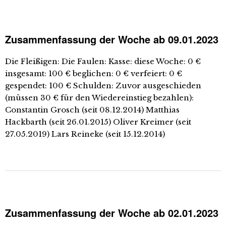
Zusammenfassung der Woche ab 09.01.2023
Die Fleißigen: Die Faulen: Kasse: diese Woche: 0 €
insgesamt: 100 € beglichen: 0 € verfeiert: 0 €
gespendet: 100 € Schulden: Zuvor ausgeschieden
(müssen 30 € für den Wiedereinstieg bezahlen):
Constantin Grosch (seit 08.12.2014) Matthias
Hackbarth (seit 26.01.2015) Oliver Kreimer (seit
27.05.2019) Lars Reineke (seit 15.12.2014)
Zusammenfassung der Woche ab 02.01.2023