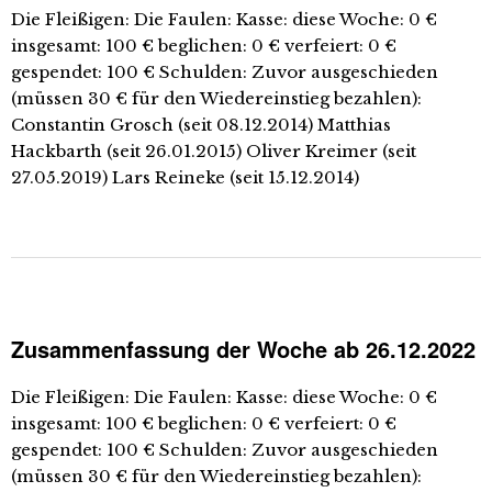
Die Fleißigen: Die Faulen: Kasse: diese Woche: 0 €
insgesamt: 100 € beglichen: 0 € verfeiert: 0 €
gespendet: 100 € Schulden: Zuvor ausgeschieden
(müssen 30 € für den Wiedereinstieg bezahlen):
Constantin Grosch (seit 08.12.2014) Matthias
Hackbarth (seit 26.01.2015) Oliver Kreimer (seit
27.05.2019) Lars Reineke (seit 15.12.2014)
Zusammenfassung der Woche ab 26.12.2022
Die Fleißigen: Die Faulen: Kasse: diese Woche: 0 €
insgesamt: 100 € beglichen: 0 € verfeiert: 0 €
gespendet: 100 € Schulden: Zuvor ausgeschieden
(müssen 30 € für den Wiedereinstieg bezahlen):