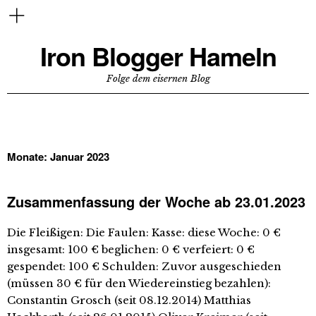
Iron Blogger Hameln
Folge dem eisernen Blog
Monate:
Januar 2023
Zusammenfassung der Woche ab 23.01.2023
Die Fleißigen: Die Faulen: Kasse: diese Woche: 0 €
insgesamt: 100 € beglichen: 0 € verfeiert: 0 €
gespendet: 100 € Schulden: Zuvor ausgeschieden
(müssen 30 € für den Wiedereinstieg bezahlen):
Constantin Grosch (seit 08.12.2014) Matthias