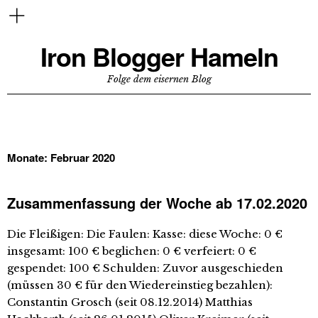
Iron Blogger Hameln
Folge dem eisernen Blog
Monate:
Februar 2020
Zusammenfassung der Woche ab 17.02.2020
Die Fleißigen: Die Faulen: Kasse: diese Woche: 0 €
insgesamt: 100 € beglichen: 0 € verfeiert: 0 €
gespendet: 100 € Schulden: Zuvor ausgeschieden
(müssen 30 € für den Wiedereinstieg bezahlen):
Constantin Grosch (seit 08.12.2014) Matthias