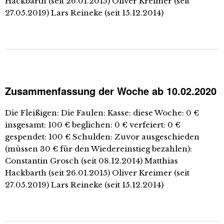
Hackbarth (seit 26.01.2015) Oliver Kreimer (seit
27.05.2019) Lars Reineke (seit 15.12.2014)
Zusammenfassung der Woche ab 10.02.2020
Die Fleißigen: Die Faulen: Kasse: diese Woche: 0 €
insgesamt: 100 € beglichen: 0 € verfeiert: 0 €
gespendet: 100 € Schulden: Zuvor ausgeschieden
(müssen 30 € für den Wiedereinstieg bezahlen):
Constantin Grosch (seit 08.12.2014) Matthias
Hackbarth (seit 26.01.2015) Oliver Kreimer (seit
27.05.2019) Lars Reineke (seit 15.12.2014)