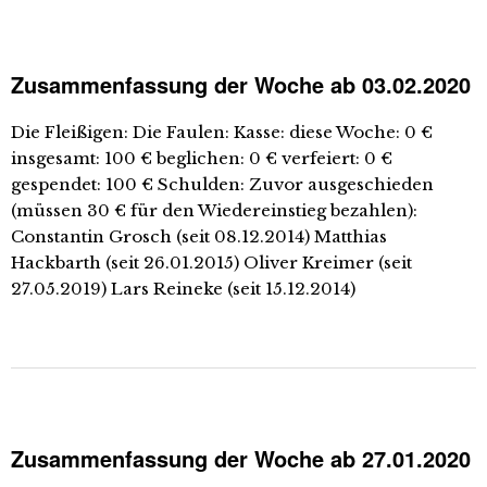
Zusammenfassung der Woche ab 03.02.2020
Die Fleißigen: Die Faulen: Kasse: diese Woche: 0 €
insgesamt: 100 € beglichen: 0 € verfeiert: 0 €
gespendet: 100 € Schulden: Zuvor ausgeschieden
(müssen 30 € für den Wiedereinstieg bezahlen):
Constantin Grosch (seit 08.12.2014) Matthias
Hackbarth (seit 26.01.2015) Oliver Kreimer (seit
27.05.2019) Lars Reineke (seit 15.12.2014)
Zusammenfassung der Woche ab 27.01.2020