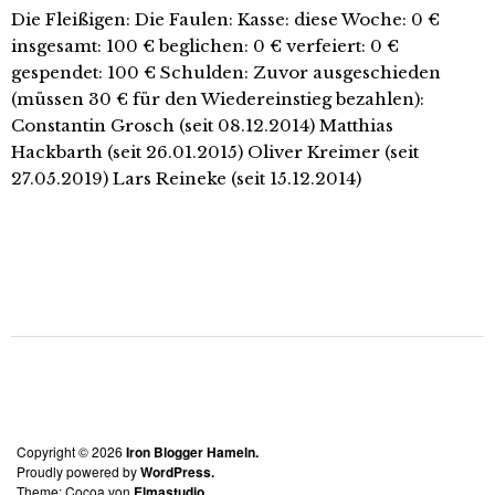
Die Fleißigen: Die Faulen: Kasse: diese Woche: 0 €
insgesamt: 100 € beglichen: 0 € verfeiert: 0 €
gespendet: 100 € Schulden: Zuvor ausgeschieden
(müssen 30 € für den Wiedereinstieg bezahlen):
Constantin Grosch (seit 08.12.2014) Matthias
Hackbarth (seit 26.01.2015) Oliver Kreimer (seit
27.05.2019) Lars Reineke (seit 15.12.2014)
Copyright © 2026
Iron Blogger Hameln.
Proudly powered by
WordPress.
Theme: Cocoa von
Elmastudio
.