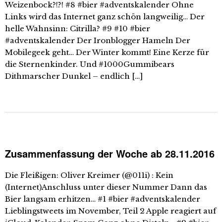
Weizenbock?!?! #8 #bier #adventskalender Ohne
Links wird das Internet ganz schön langweilig… Der
helle Wahnsinn: Citrilla? #9 #10 #bier
#adventskalender Der Ironblogger Hameln Der
Mobilegeek geht… Der Winter kommt! Eine Kerze für
die Sternenkinder. Und #1000Gummibears
Dithmarscher Dunkel – endlich […]
Zusammenfassung der Woche ab 28.11.2016
Die Fleißigen: Oliver Kreimer (@011i) : Kein
(Internet)Anschluss unter dieser Nummer Dann das
Bier langsam erhitzen… #1 #bier #adventskalender
Lieblingstweets im November, Teil 2 Apple reagiert auf