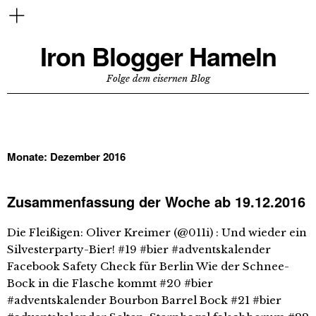
Iron Blogger Hameln
Folge dem eisernen Blog
Monate:
Dezember 2016
Zusammenfassung der Woche ab 19.12.2016
Die Fleißigen: Oliver Kreimer (@011i) : Und wieder ein
Silvesterparty-Bier! #19 #bier #adventskalender
Facebook Safety Check für Berlin Wie der Schnee-
Bock in die Flasche kommt #20 #bier
#adventskalender Bourbon Barrel Bock #21 #bier