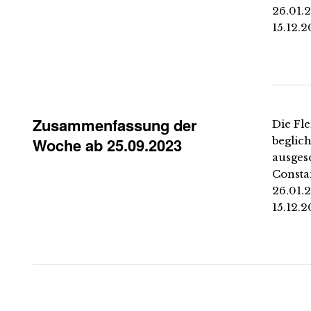
26.01.2
15.12.2
Zusammenfassung der
Die Fle
Woche ab 25.09.2023
beglich
ausges
Constan
26.01.2
15.12.2