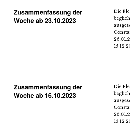
Zusammenfassung der
Die Fle
beglich
Woche ab 23.10.2023
ausges
Constan
26.01.2
15.12.2
Zusammenfassung der
Die Fle
Woche ab 16.10.2023
beglich
ausges
Constan
26.01.2
15.12.2