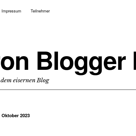
Impressum
Teilnehmer
ron Blogger
 dem eisernen Blog
:
Oktober 2023