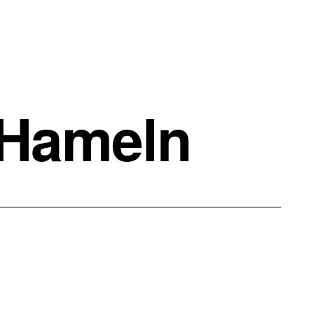
 Hameln