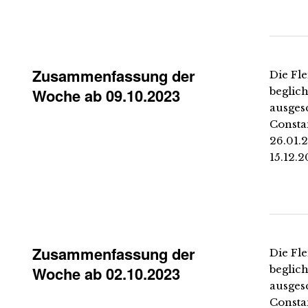
Zusammenfassung der
Die Fle
Woche ab 09.10.2023
beglich
ausges
Constan
26.01.2
15.12.2
Zusammenfassung der
Die Fle
Woche ab 02.10.2023
beglich
ausges
Constan