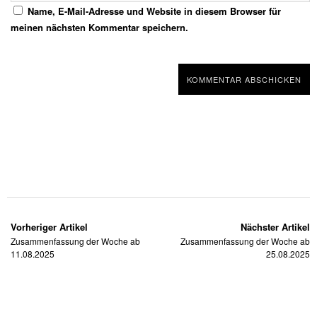
Name, E-Mail-Adresse und Website in diesem Browser für
meinen nächsten Kommentar speichern.
Vorheriger Artikel
Nächster Artikel
Zusammenfassung der Woche ab
Zusammenfassung der Woche ab
11.08.2025
25.08.2025