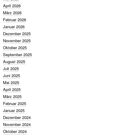
April 2026
März 2026
Februar 2026
Januar 2026
Dezember 2025
November 2025
Oktober 2025
September 2025
August 2025
Juli 2025
Juni 2025
Mai 2025
April 2025
März 2025
Februar 2025
Januar 2025
Dezember 2024
November 2024
Oktober 2024