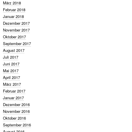
März 2018
Februar 2018
Januar 2018
Dezember 2017
November 2017
Oktober 2017
September 2017
August 2017
Juli 2017
Juni 2017
Mai 2017
April 2017
März 2017
Februar 2017
Januar 2017
Dezember 2016
November 2016
Oktober 2016
September 2016
August 2016