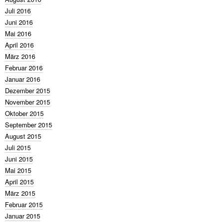
Juli 2016
Juni 2016
Mai 2016
April 2016
März 2016
Februar 2016
Januar 2016
Dezember 2015
November 2015
Oktober 2015
September 2015
August 2015
Juli 2015
Juni 2015
Mai 2015
April 2015
März 2015
Februar 2015
Januar 2015