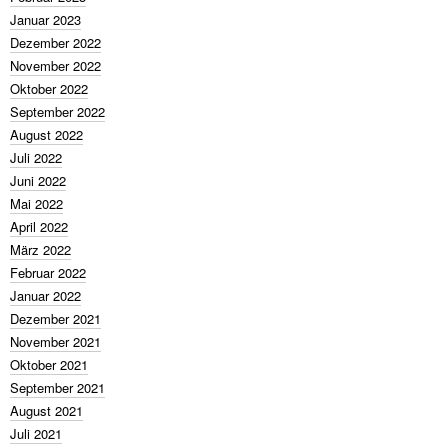
Januar 2023
Dezember 2022
November 2022
Oktober 2022
September 2022
August 2022
Juli 2022
Juni 2022
Mai 2022
April 2022
März 2022
Februar 2022
Januar 2022
Dezember 2021
November 2021
Oktober 2021
September 2021
August 2021
Juli 2021