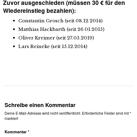
Zuvor ausgeschieden (müssen 30 € für den
Wiedereinstieg bezahlen):
Constantin Grosch (seit 08.12.2014)
Matthias Hackbarth (seit 26.01.2015)
Oliver Kreimer (seit 27.05.2019)
Lars Reineke (seit 15.12.2014)
Schreibe einen Kommentar
Deine E-Mail-Adresse wird nicht veröffentlicht.
Erforderliche Felder sind mit
*
markiert
Kommentar
*