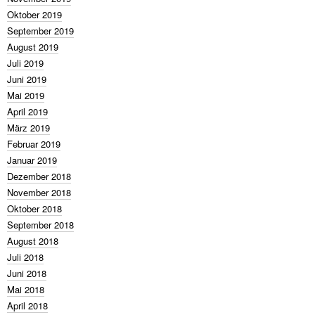
Oktober 2019
September 2019
August 2019
Juli 2019
Juni 2019
Mai 2019
April 2019
März 2019
Februar 2019
Januar 2019
Dezember 2018
November 2018
Oktober 2018
September 2018
August 2018
Juli 2018
Juni 2018
Mai 2018
April 2018