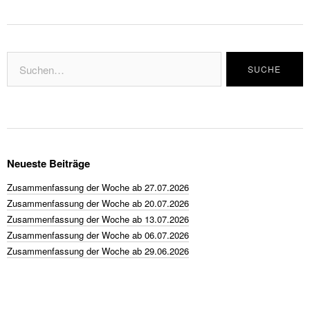
Neueste Beiträge
Zusammenfassung der Woche ab 27.07.2026
Zusammenfassung der Woche ab 20.07.2026
Zusammenfassung der Woche ab 13.07.2026
Zusammenfassung der Woche ab 06.07.2026
Zusammenfassung der Woche ab 29.06.2026