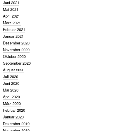
Juni 2021
Mai 2021
April 2021
März 2021
Februar 2021
Januar 2021
Dezember 2020
November 2020
Oktober 2020
September 2020
August 2020
Juli 2020
Juni 2020
Mai 2020
April 2020
März 2020
Februar 2020
Januar 2020
Dezember 2019
November 2019