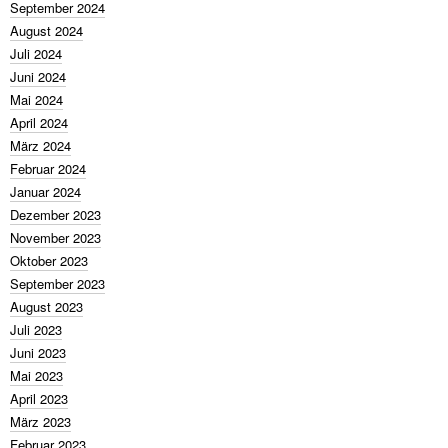
September 2024
August 2024
Juli 2024
Juni 2024
Mai 2024
April 2024
März 2024
Februar 2024
Januar 2024
Dezember 2023
November 2023
Oktober 2023
September 2023
August 2023
Juli 2023
Juni 2023
Mai 2023
April 2023
März 2023
Februar 2023