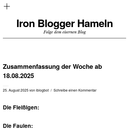
Iron Blogger Hameln
Folge dem eisernen Blog
Zusammenfassung der Woche ab
18.08.2025
25. August 2025
von
iblogbot
Schreibe einen Kommentar
Die Fleißigen:
Die Faulen: