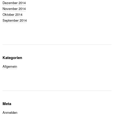
Dezember 2014
November 2014
Oktober 2014
September 2014
Kategorien
Allgemein
Meta
Anmelden