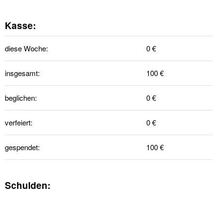
Kasse:
diese Woche:
0 €
insgesamt:
100 €
beglichen:
0 €
verfeiert:
0 €
gespendet:
100 €
Schulden: