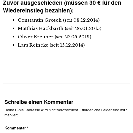
Zuvor ausgeschieden (müssen 30 € für den
Wiedereinstieg bezahlen):
Constantin Grosch (seit 08.12.2014)
Matthias Hackbarth (seit 26.01.2015)
Oliver Kreimer (seit 27.05.2019)
Lars Reineke (seit 15.12.2014)
Schreibe einen Kommentar
Deine E-Mail-Adresse wird nicht veröffentlicht.
Erforderliche Felder sind mit
*
markiert
Kommentar
*