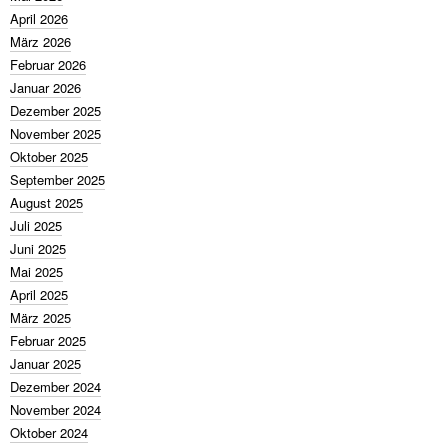
April 2026
März 2026
Februar 2026
Januar 2026
Dezember 2025
November 2025
Oktober 2025
September 2025
August 2025
Juli 2025
Juni 2025
Mai 2025
April 2025
März 2025
Februar 2025
Januar 2025
Dezember 2024
November 2024
Oktober 2024