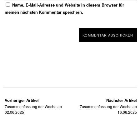
Name, E-Mail-Adresse und Website in diesem Browser für
meinen nächsten Kommentar speichern.
Vorheriger Artikel
Nächster Artikel
Zusammenfassung der Woche ab
Zusammenfassung der Woche ab
02.06.2025
16.06.2025