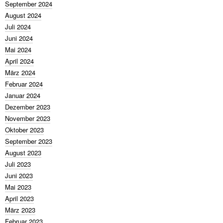
September 2024
August 2024
Juli 2024
Juni 2024
Mai 2024
April 2024
März 2024
Februar 2024
Januar 2024
Dezember 2023
November 2023
Oktober 2023
September 2023
August 2023
Juli 2023
Juni 2023
Mai 2023
April 2023
März 2023
Februar 2023