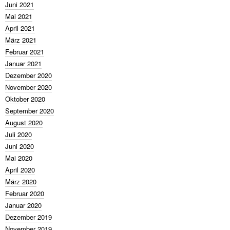
Juni 2021
Mai 2021
April 2021
März 2021
Februar 2021
Januar 2021
Dezember 2020
November 2020
Oktober 2020
September 2020
August 2020
Juli 2020
Juni 2020
Mai 2020
April 2020
März 2020
Februar 2020
Januar 2020
Dezember 2019
November 2019