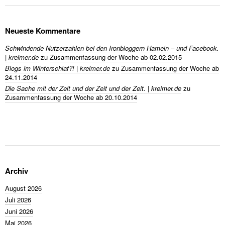
Neueste Kommentare
Schwindende Nutzerzahlen bei den Ironbloggern Hameln – und Facebook.
| kreimer.de
zu
Zusammenfassung der Woche ab 02.02.2015
Blogs im Winterschlaf?! | kreimer.de
zu
Zusammenfassung der Woche ab
24.11.2014
Die Sache mit der Zeit und der Zeit und der Zeit. | kreimer.de
zu
Zusammenfassung der Woche ab 20.10.2014
Archiv
August 2026
Juli 2026
Juni 2026
Mai 2026