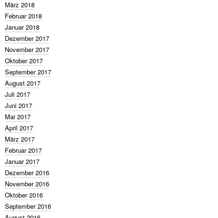
März 2018
Februar 2018
Januar 2018
Dezember 2017
November 2017
Oktober 2017
September 2017
August 2017
Juli 2017
Juni 2017
Mai 2017
April 2017
März 2017
Februar 2017
Januar 2017
Dezember 2016
November 2016
Oktober 2016
September 2016
August 2016