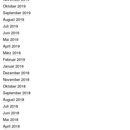
Oktober 2019
September 2019
August 2019
Juli 2019
Juni 2019
Mai 2019
April 2019
März 2019
Februar 2019
Januar 2019
Dezember 2018
November 2018
Oktober 2018
September 2018
August 2018
Juli 2018
Juni 2018
Mai 2018
April 2018