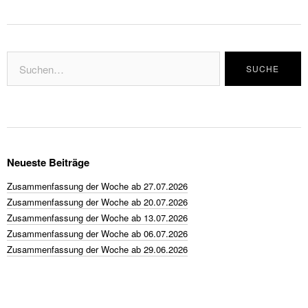
Neueste Beiträge
Zusammenfassung der Woche ab 27.07.2026
Zusammenfassung der Woche ab 20.07.2026
Zusammenfassung der Woche ab 13.07.2026
Zusammenfassung der Woche ab 06.07.2026
Zusammenfassung der Woche ab 29.06.2026