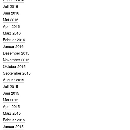
Juli 2016
Juni 2016
Mai 2016
April 2016
März 2016
Februar 2016
Januar 2016
Dezember 2015
November 2015
Oktober 2015
September 2015
August 2015
Juli 2015
Juni 2015
Mai 2015
April 2015
März 2015
Februar 2015
Januar 2015