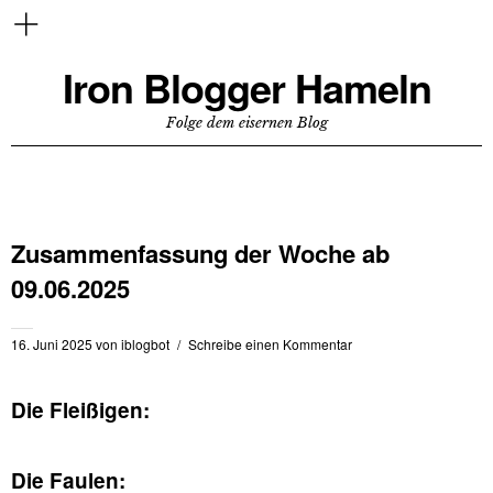
Iron Blogger Hameln
Folge dem eisernen Blog
Zusammenfassung der Woche ab
09.06.2025
16. Juni 2025
von
iblogbot
Schreibe einen Kommentar
Die Fleißigen:
Die Faulen: