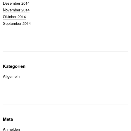
Dezember 2014
November 2014
Oktober 2014
September 2014
Kategorien
Allgemein
Meta
Anmelden