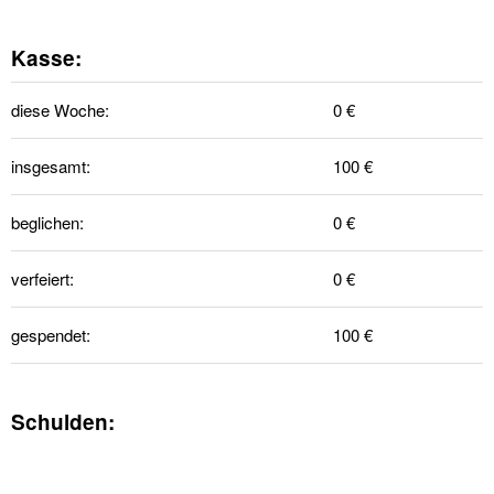
Kasse:
diese Woche:
0 €
insgesamt:
100 €
beglichen:
0 €
verfeiert:
0 €
gespendet:
100 €
Schulden: