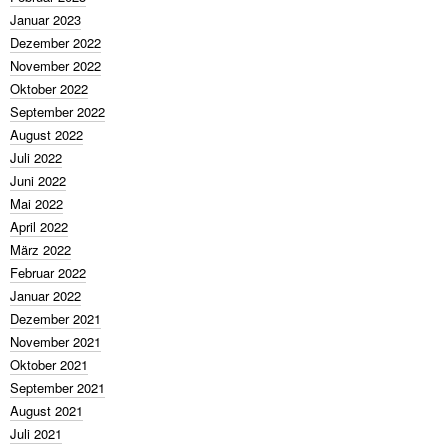
Januar 2023
Dezember 2022
November 2022
Oktober 2022
September 2022
August 2022
Juli 2022
Juni 2022
Mai 2022
April 2022
März 2022
Februar 2022
Januar 2022
Dezember 2021
November 2021
Oktober 2021
September 2021
August 2021
Juli 2021