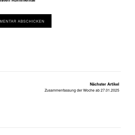
Nächster Artikel
Zusammenfassung der Woche ab 27.01.2025