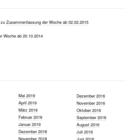
zu
Zusammenfassung der Woche ab 02.02.2015
r Woche ab 20.10.2014
Mai 2019
Dezember 2016
April 2019
November 2016
März 2019
Oktober 2016
Februar 2019
September 2016
Januar 2019
August 2016
Dezember 2018
Juli 2016
November 2018
Juni 2016