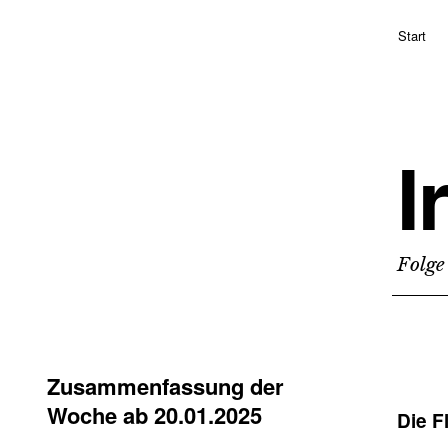
Start
I
Folge
Zusammenfassung der
Woche ab 20.01.2025
Die F