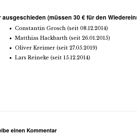
 ausgeschieden (müssen 30 € für den Wiedereins
Constantin Grosch (seit 08.12.2014)
Matthias Hackbarth (seit 26.01.2015)
Oliver Kreimer (seit 27.05.2019)
Lars Reineke (seit 15.12.2014)
eibe einen Kommentar