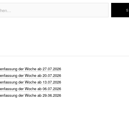
nfassung der Woche ab 27.07.2026
nfassung der Woche ab 20.07.2026
nfassung der Woche ab 13.07.2026
nfassung der Woche ab 06.07.2026
nfassung der Woche ab 29.06.2026