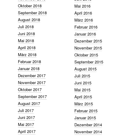
Oktober 2018
Mai 2016
September 2018
April 2016
August 2018
März 2016
Juli 2018
Februar 2016
Juni 2018
Januar 2016
Mai 2018
Dezember 2015
April 2018
November 2015
März 2018
Oktober 2015
Februar 2018
September 2015
Januar 2018
August 2015
Dezember 2017
Juli 2015
November 2017
Juni 2015
Oktober 2017
Mai 2015
September 2017
April 2015
August 2017
März 2015
Juli 2017
Februar 2015
Juni 2017
Januar 2015
Mai 2017
Dezember 2014
April 2017
November 2014