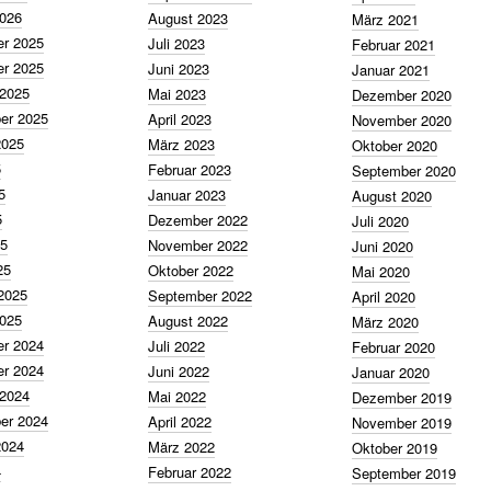
2026
August 2023
März 2021
r 2025
Juli 2023
Februar 2021
r 2025
Juni 2023
Januar 2021
 2025
Mai 2023
Dezember 2020
er 2025
April 2023
November 2020
2025
März 2023
Oktober 2020
5
Februar 2023
September 2020
5
Januar 2023
August 2020
5
Dezember 2022
Juli 2020
25
November 2022
Juni 2020
25
Oktober 2022
Mai 2020
2025
September 2022
April 2020
2025
August 2022
März 2020
r 2024
Juli 2022
Februar 2020
r 2024
Juni 2022
Januar 2020
 2024
Mai 2022
Dezember 2019
er 2024
April 2022
November 2019
2024
März 2022
Oktober 2019
4
Februar 2022
September 2019