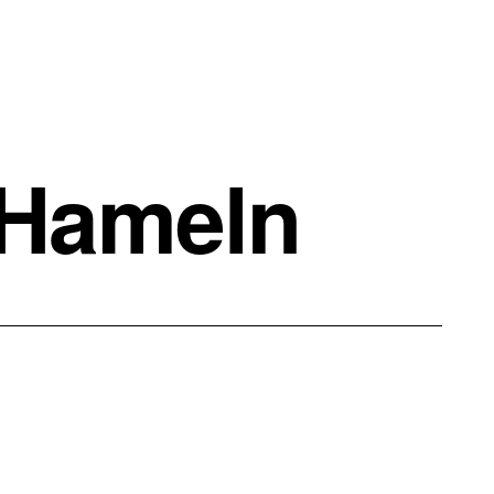
 Hameln