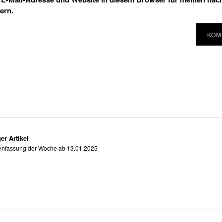
ern.
er Artikel
fassung der Woche ab 13.01.2025