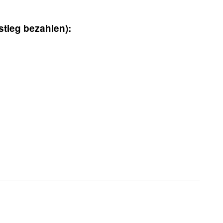
tieg bezahlen):