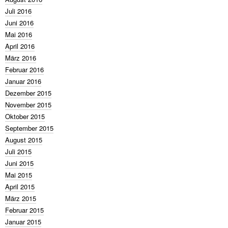
Juli 2016
Juni 2016
Mai 2016
April 2016
März 2016
Februar 2016
Januar 2016
Dezember 2015
November 2015
Oktober 2015
September 2015
August 2015
Juli 2015
Juni 2015
Mai 2015
April 2015
März 2015
Februar 2015
Januar 2015