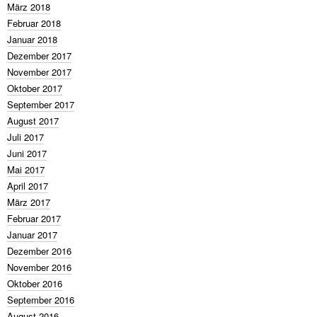
März 2018
Februar 2018
Januar 2018
Dezember 2017
November 2017
Oktober 2017
September 2017
August 2017
Juli 2017
Juni 2017
Mai 2017
April 2017
März 2017
Februar 2017
Januar 2017
Dezember 2016
November 2016
Oktober 2016
September 2016
August 2016