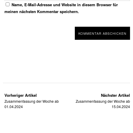
Name, E-Mail-Adresse und Website in diesem Browser für
meinen nächsten Kommentar speichern.
Vorheriger Artikel
Nächster Artikel
Zusammenfassung der Woche ab
Zusammenfassung der Woche ab
01.04.2024
15.04.2024