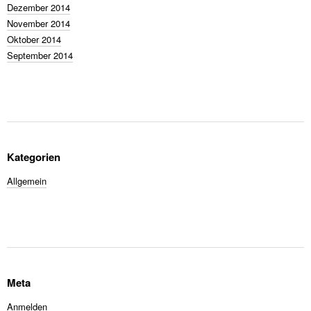
Dezember 2014
November 2014
Oktober 2014
September 2014
Kategorien
Allgemein
Meta
Anmelden