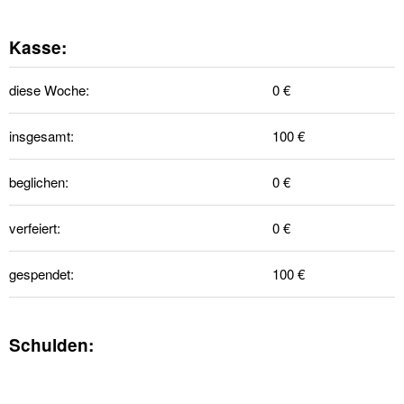
Kasse:
diese Woche:
0 €
insgesamt:
100 €
beglichen:
0 €
verfeiert:
0 €
gespendet:
100 €
Schulden: