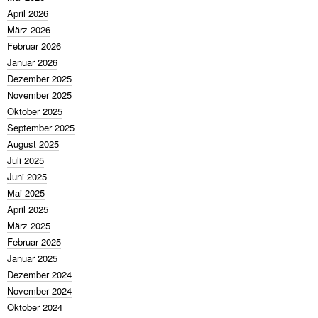
April 2026
März 2026
Februar 2026
Januar 2026
Dezember 2025
November 2025
Oktober 2025
September 2025
August 2025
Juli 2025
Juni 2025
Mai 2025
April 2025
März 2025
Februar 2025
Januar 2025
Dezember 2024
November 2024
Oktober 2024