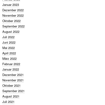
Januar 2023
Dezember 2022
November 2022
Oktober 2022
September 2022
August 2022
Juli 2022
Juni 2022
Mai 2022
April 2022
März 2022
Februar 2022
Januar 2022
Dezember 2021
November 2021
Oktober 2021
September 2021
August 2021
Juli 2021