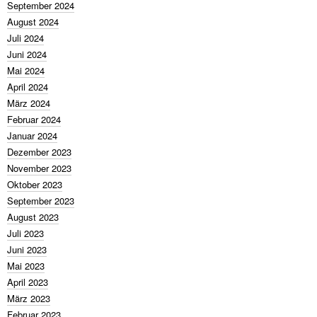
September 2024
August 2024
Juli 2024
Juni 2024
Mai 2024
April 2024
März 2024
Februar 2024
Januar 2024
Dezember 2023
November 2023
Oktober 2023
September 2023
August 2023
Juli 2023
Juni 2023
Mai 2023
April 2023
März 2023
Februar 2023