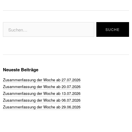
Neueste Beiträge
Zusammenfassung der Woche ab 27.07.2026
Zusammenfassung der Woche ab 20.07.2026
Zusammenfassung der Woche ab 13.07.2026
Zusammenfassung der Woche ab 06.07.2026
Zusammenfassung der Woche ab 29.06.2026