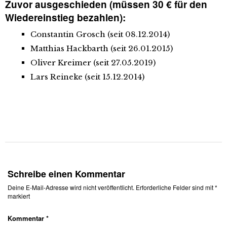
Zuvor ausgeschieden (müssen 30 € für den
Wiedereinstieg bezahlen):
Constantin Grosch (seit 08.12.2014)
Matthias Hackbarth (seit 26.01.2015)
Oliver Kreimer (seit 27.05.2019)
Lars Reineke (seit 15.12.2014)
Schreibe einen Kommentar
Deine E-Mail-Adresse wird nicht veröffentlicht.
Erforderliche Felder sind mit
*
markiert
Kommentar
*