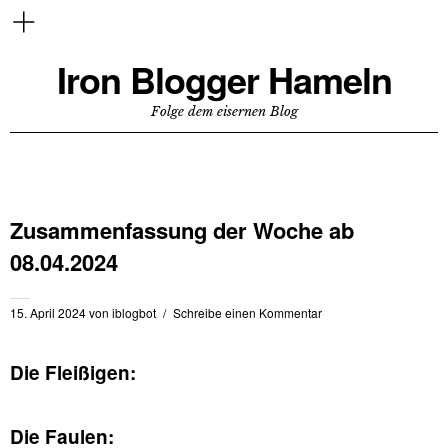
Iron Blogger Hameln
Folge dem eisernen Blog
Zusammenfassung der Woche ab
08.04.2024
15. April 2024
von
iblogbot
Schreibe einen Kommentar
Die Fleißigen:
Die Faulen: