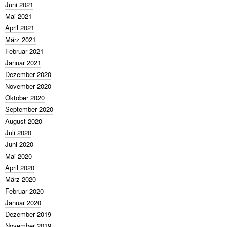
Juni 2021
Mai 2021
April 2021
März 2021
Februar 2021
Januar 2021
Dezember 2020
November 2020
Oktober 2020
September 2020
August 2020
Juli 2020
Juni 2020
Mai 2020
April 2020
März 2020
Februar 2020
Januar 2020
Dezember 2019
November 2019