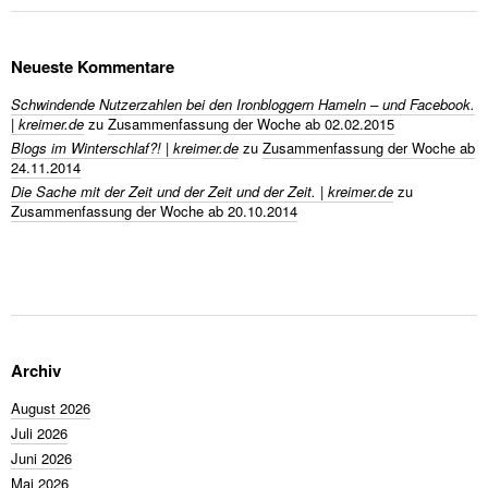
Neueste Kommentare
Schwindende Nutzerzahlen bei den Ironbloggern Hameln – und Facebook.
| kreimer.de
zu
Zusammenfassung der Woche ab 02.02.2015
Blogs im Winterschlaf?! | kreimer.de
zu
Zusammenfassung der Woche ab
24.11.2014
Die Sache mit der Zeit und der Zeit und der Zeit. | kreimer.de
zu
Zusammenfassung der Woche ab 20.10.2014
Archiv
August 2026
Juli 2026
Juni 2026
Mai 2026