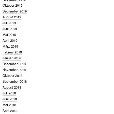
Oktober 2019
September 2019
August 2019
Juli 2019
Juni 2019
Mai 2019
April 2019
März 2019
Februar 2019
Januar 2019
Dezember 2018
November 2018
Oktober 2018
September 2018
August 2018
Juli 2018
Juni 2018
Mai 2018
April 2018