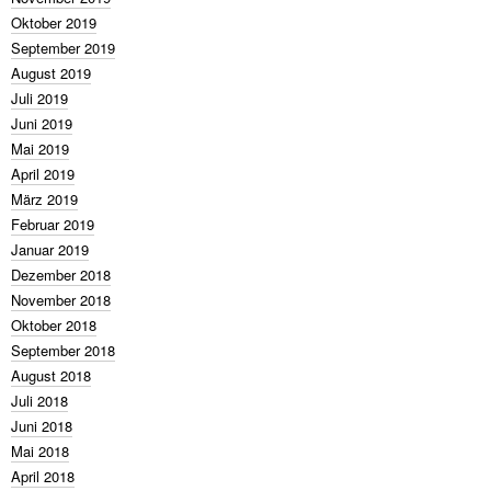
Oktober 2019
September 2019
August 2019
Juli 2019
Juni 2019
Mai 2019
April 2019
März 2019
Februar 2019
Januar 2019
Dezember 2018
November 2018
Oktober 2018
September 2018
August 2018
Juli 2018
Juni 2018
Mai 2018
April 2018