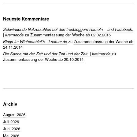
Neueste Kommentare
Schwindende Nutzerzahlen bei den Ironbloggern Hameln – und Facebook.
| kreimer.de
zu
Zusammenfassung der Woche ab 02.02.2015
Blogs im Winterschlaf?! | kreimer.de
zu
Zusammenfassung der Woche ab
24.11.2014
Die Sache mit der Zeit und der Zeit und der Zeit. | kreimer.de
zu
Zusammenfassung der Woche ab 20.10.2014
Archiv
August 2026
Juli 2026
Juni 2026
Mai 2026