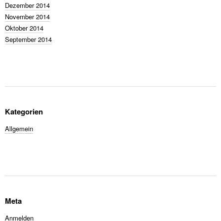
Dezember 2014
November 2014
Oktober 2014
September 2014
Kategorien
Allgemein
Meta
Anmelden