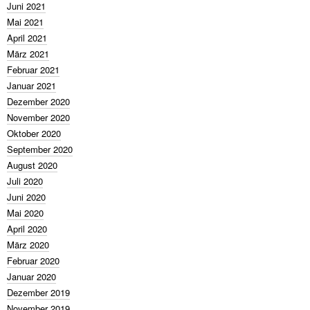
Juni 2021
Mai 2021
April 2021
März 2021
Februar 2021
Januar 2021
Dezember 2020
November 2020
Oktober 2020
September 2020
August 2020
Juli 2020
Juni 2020
Mai 2020
April 2020
März 2020
Februar 2020
Januar 2020
Dezember 2019
November 2019