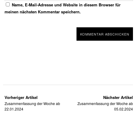
Name, E-Mail-Adresse und Website in diesem Browser für
meinen nächsten Kommentar speichern.
Vorheriger Artikel
Nächster Artikel
Zusammenfassung der Woche ab
Zusammenfassung der Woche ab
22.01.2024
05.02.2024