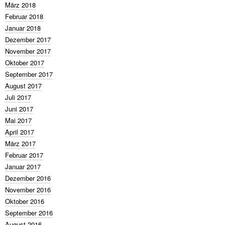
März 2018
Februar 2018
Januar 2018
Dezember 2017
November 2017
Oktober 2017
September 2017
August 2017
Juli 2017
Juni 2017
Mai 2017
April 2017
März 2017
Februar 2017
Januar 2017
Dezember 2016
November 2016
Oktober 2016
September 2016
August 2016