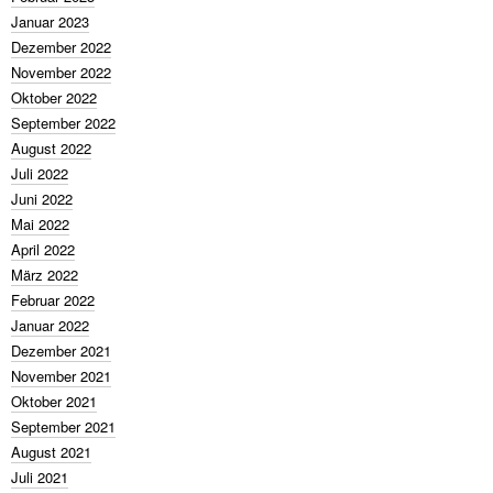
Januar 2023
Dezember 2022
November 2022
Oktober 2022
September 2022
August 2022
Juli 2022
Juni 2022
Mai 2022
April 2022
März 2022
Februar 2022
Januar 2022
Dezember 2021
November 2021
Oktober 2021
September 2021
August 2021
Juli 2021