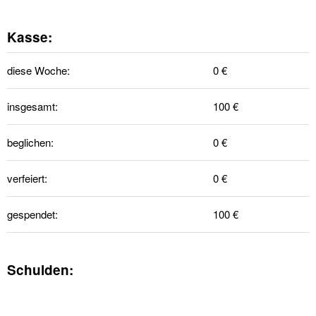
Kasse:
diese Woche:
0 €
insgesamt:
100 €
beglichen:
0 €
verfeiert:
0 €
gespendet:
100 €
Schulden: