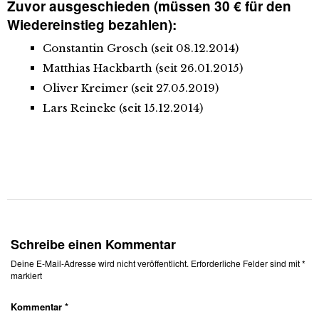
Zuvor ausgeschieden (müssen 30 € für den
Wiedereinstieg bezahlen):
Constantin Grosch (seit 08.12.2014)
Matthias Hackbarth (seit 26.01.2015)
Oliver Kreimer (seit 27.05.2019)
Lars Reineke (seit 15.12.2014)
Schreibe einen Kommentar
Deine E-Mail-Adresse wird nicht veröffentlicht.
Erforderliche Felder sind mit
*
markiert
Kommentar
*