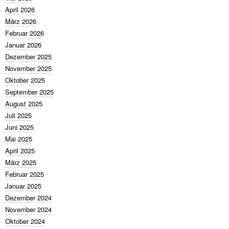
April 2026
März 2026
Februar 2026
Januar 2026
Dezember 2025
November 2025
Oktober 2025
September 2025
August 2025
Juli 2025
Juni 2025
Mai 2025
April 2025
März 2025
Februar 2025
Januar 2025
Dezember 2024
November 2024
Oktober 2024