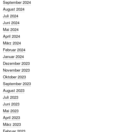
September 2024
August 2024
Juli 2024
Juni 2024
Mai 2024
April 2024
März 2024
Februar 2024
Januar 2024
Dezember 2023
November 2023
Oktober 2023
September 2023
August 2023
Juli 2023
Juni 2023
Mai 2023
April 2023
März 2023
Februar 2023