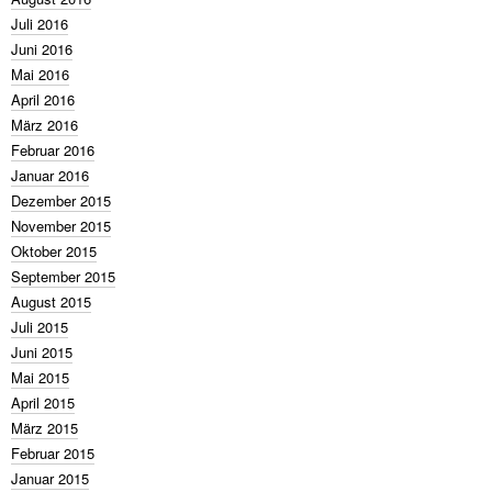
Juli 2016
Juni 2016
Mai 2016
April 2016
März 2016
Februar 2016
Januar 2016
Dezember 2015
November 2015
Oktober 2015
September 2015
August 2015
Juli 2015
Juni 2015
Mai 2015
April 2015
März 2015
Februar 2015
Januar 2015