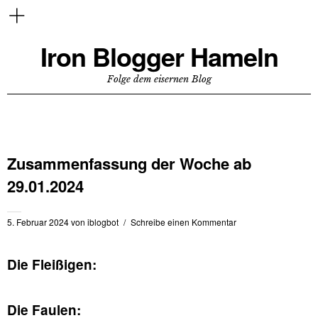
Iron Blogger Hameln
Folge dem eisernen Blog
Zusammenfassung der Woche ab
29.01.2024
5. Februar 2024
von
iblogbot
Schreibe einen Kommentar
Die Fleißigen:
Die Faulen: