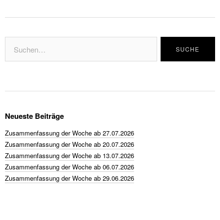
Neueste Beiträge
Zusammenfassung der Woche ab 27.07.2026
Zusammenfassung der Woche ab 20.07.2026
Zusammenfassung der Woche ab 13.07.2026
Zusammenfassung der Woche ab 06.07.2026
Zusammenfassung der Woche ab 29.06.2026