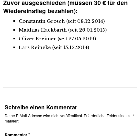
Zuvor ausgeschieden (müssen 30 € für den
Wiedereinstieg bezahlen):
Constantin Grosch (seit 08.12.2014)
Matthias Hackbarth (seit 26.01.2015)
Oliver Kreimer (seit 27.05.2019)
Lars Reineke (seit 15.12.2014)
Schreibe einen Kommentar
Deine E-Mail-Adresse wird nicht veröffentlicht.
Erforderliche Felder sind mit
*
markiert
Kommentar
*