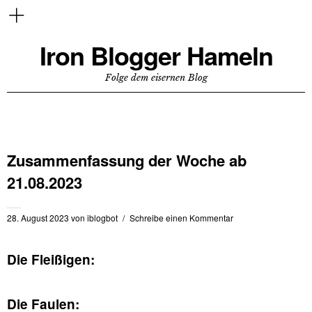
Iron Blogger Hameln
Folge dem eisernen Blog
Zusammenfassung der Woche ab
21.08.2023
28. August 2023
von
iblogbot
Schreibe einen Kommentar
Die Fleißigen:
Die Faulen: