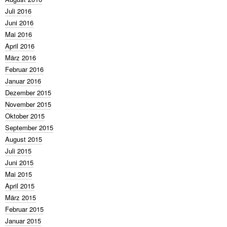
Juli 2016
Juni 2016
Mai 2016
April 2016
März 2016
Februar 2016
Januar 2016
Dezember 2015
November 2015
Oktober 2015
September 2015
August 2015
Juli 2015
Juni 2015
Mai 2015
April 2015
März 2015
Februar 2015
Januar 2015