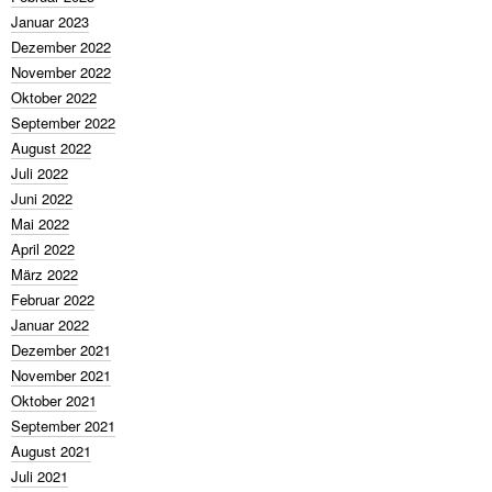
Januar 2023
Dezember 2022
November 2022
Oktober 2022
September 2022
August 2022
Juli 2022
Juni 2022
Mai 2022
April 2022
März 2022
Februar 2022
Januar 2022
Dezember 2021
November 2021
Oktober 2021
September 2021
August 2021
Juli 2021