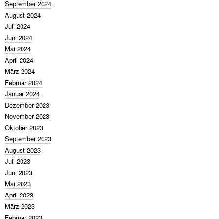
September 2024
August 2024
Juli 2024
Juni 2024
Mai 2024
April 2024
März 2024
Februar 2024
Januar 2024
Dezember 2023
November 2023
Oktober 2023
September 2023
August 2023
Juli 2023
Juni 2023
Mai 2023
April 2023
März 2023
Februar 2023