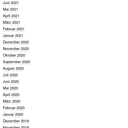
Juni 2021
Mai 2021
April 2021
März 2021
Februar 2021
Januar 2021
Dezember 2020
November 2020
Oktober 2020
September 2020
August 2020
Juli 2020
Juni 2020
Mai 2020
April 2020
März 2020
Februar 2020
Januar 2020
Dezember 2019
November 2019