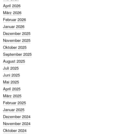
April 2026
März 2026
Februar 2026
Januar 2026
Dezember 2025
November 2025
Oktober 2025
September 2025
August 2025
Juli 2025
Juni 2025
Mai 2025
April 2025
März 2025
Februar 2025
Januar 2025
Dezember 2024
November 2024
Oktober 2024