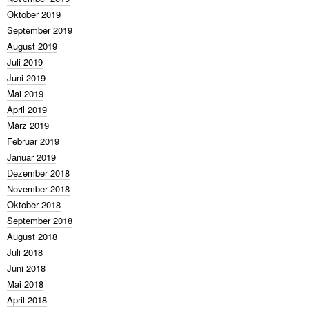
Oktober 2019
September 2019
August 2019
Juli 2019
Juni 2019
Mai 2019
April 2019
März 2019
Februar 2019
Januar 2019
Dezember 2018
November 2018
Oktober 2018
September 2018
August 2018
Juli 2018
Juni 2018
Mai 2018
April 2018