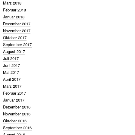
März 2018
Februar 2018
Januar 2018
Dezember 2017
November 2017
Oktober 2017
September 2017
August 2017
Juli 2017
Juni 2017
Mai 2017
April 2017
März 2017
Februar 2017
Januar 2017
Dezember 2016
November 2016
Oktober 2016
September 2016
August 2016