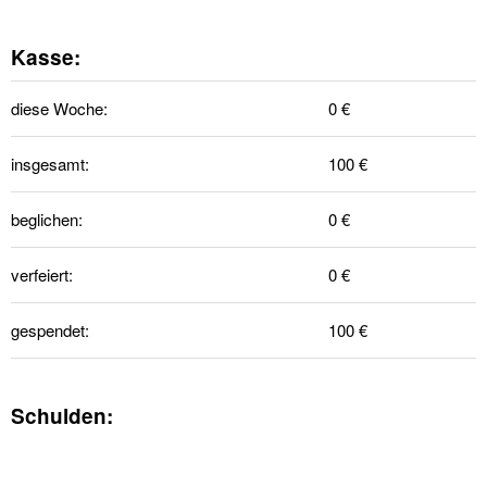
Kasse:
diese Woche:
0 €
insgesamt:
100 €
beglichen:
0 €
verfeiert:
0 €
gespendet:
100 €
Schulden: