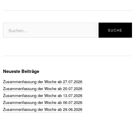
Neueste Beiträge
Zusammenfassung der Woche ab 27.07.2026
Zusammenfassung der Woche ab 20.07.2026
Zusammenfassung der Woche ab 13.07.2026
Zusammenfassung der Woche ab 06.07.2026
Zusammenfassung der Woche ab 29.06.2026