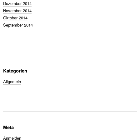
Dezember 2014
November 2014
Oktober 2014
September 2014
Kategorien
Allgemein
Meta
Anmelden