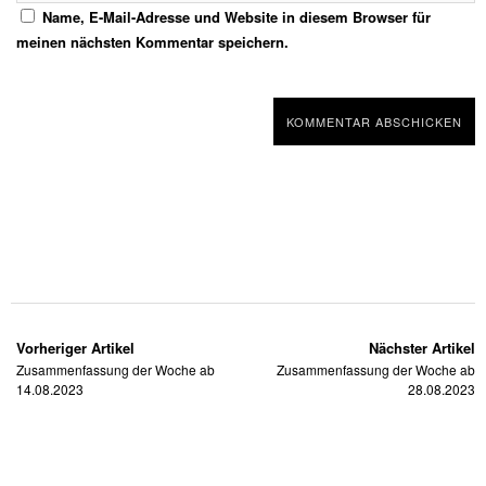
Name, E-Mail-Adresse und Website in diesem Browser für
meinen nächsten Kommentar speichern.
Vorheriger Artikel
Nächster Artikel
Zusammenfassung der Woche ab
Zusammenfassung der Woche ab
14.08.2023
28.08.2023