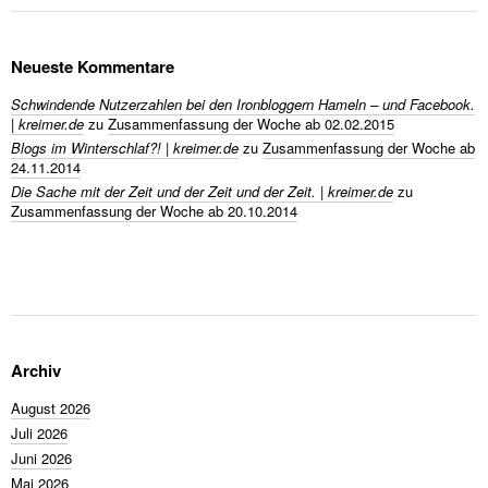
Neueste Kommentare
Schwindende Nutzerzahlen bei den Ironbloggern Hameln – und Facebook.
| kreimer.de
zu
Zusammenfassung der Woche ab 02.02.2015
Blogs im Winterschlaf?! | kreimer.de
zu
Zusammenfassung der Woche ab
24.11.2014
Die Sache mit der Zeit und der Zeit und der Zeit. | kreimer.de
zu
Zusammenfassung der Woche ab 20.10.2014
Archiv
August 2026
Juli 2026
Juni 2026
Mai 2026