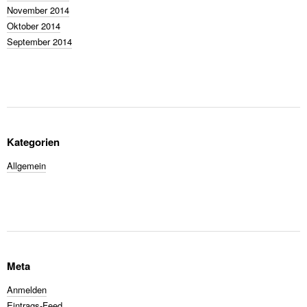
November 2014
Oktober 2014
September 2014
Kategorien
Allgemein
Meta
Anmelden
Eintrags-Feed