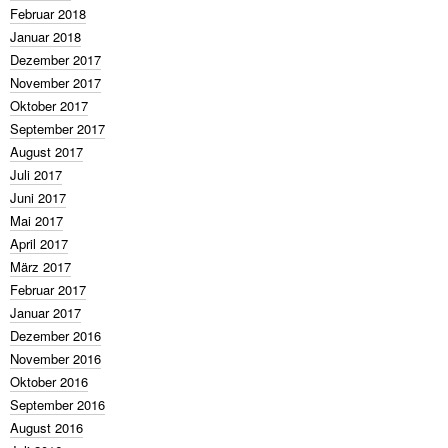
Februar 2018
Januar 2018
Dezember 2017
November 2017
Oktober 2017
September 2017
August 2017
Juli 2017
Juni 2017
Mai 2017
April 2017
März 2017
Februar 2017
Januar 2017
Dezember 2016
November 2016
Oktober 2016
September 2016
August 2016