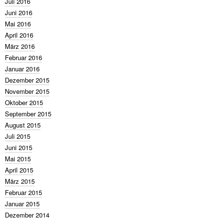
Juli 2016
Juni 2016
Mai 2016
April 2016
März 2016
Februar 2016
Januar 2016
Dezember 2015
November 2015
Oktober 2015
September 2015
August 2015
Juli 2015
Juni 2015
Mai 2015
April 2015
März 2015
Februar 2015
Januar 2015
Dezember 2014