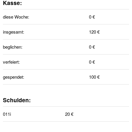
Kasse:
diese Woche:
0 €
insgesamt:
120 €
beglichen:
0 €
verfeiert:
0 €
gespendet:
100 €
Schulden:
011i
20 €