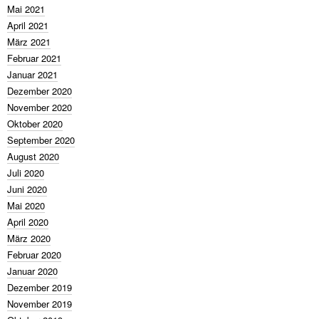
Mai 2021
April 2021
März 2021
Februar 2021
Januar 2021
Dezember 2020
November 2020
Oktober 2020
September 2020
August 2020
Juli 2020
Juni 2020
Mai 2020
April 2020
März 2020
Februar 2020
Januar 2020
Dezember 2019
November 2019