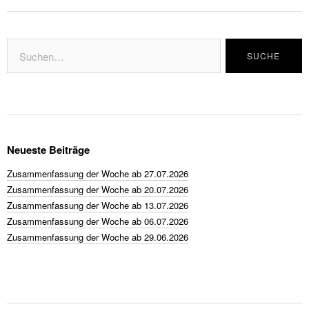
Neueste Beiträge
Zusammenfassung der Woche ab 27.07.2026
Zusammenfassung der Woche ab 20.07.2026
Zusammenfassung der Woche ab 13.07.2026
Zusammenfassung der Woche ab 06.07.2026
Zusammenfassung der Woche ab 29.06.2026