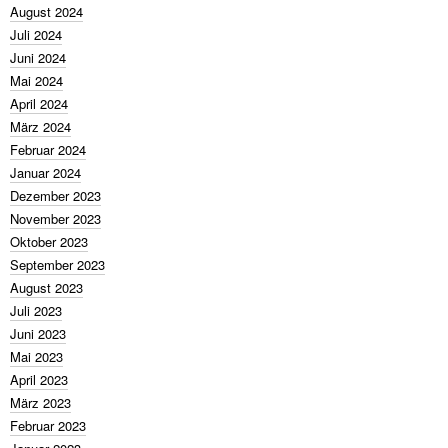
August 2024
Juli 2024
Juni 2024
Mai 2024
April 2024
März 2024
Februar 2024
Januar 2024
Dezember 2023
November 2023
Oktober 2023
September 2023
August 2023
Juli 2023
Juni 2023
Mai 2023
April 2023
März 2023
Februar 2023