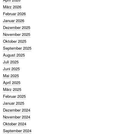
März 2026
Februar 2026
Januar 2026
Dezember 2025
November 2025
Oktober 2025
September 2025
August 2025
Juli 2025
Juni 2025
Mai 2025
April 2025
März 2025
Februar 2025
Januar 2025
Dezember 2024
November 2024
Oktober 2024
September 2024