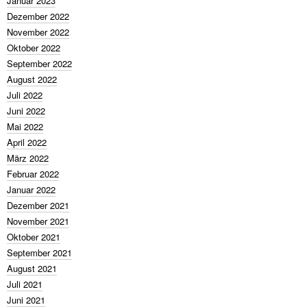
Januar 2023
Dezember 2022
November 2022
Oktober 2022
September 2022
August 2022
Juli 2022
Juni 2022
Mai 2022
April 2022
März 2022
Februar 2022
Januar 2022
Dezember 2021
November 2021
Oktober 2021
September 2021
August 2021
Juli 2021
Juni 2021