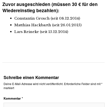
Zuvor ausgeschieden (müssen 30 € für den
Wiedereinstieg bezahlen):
Constantin Grosch (seit 08.12.2014)
Matthias Hackbarth (seit 26.01.2015)
Lars Reineke (seit 15.12.2014)
Schreibe einen Kommentar
Deine E-Mail-Adresse wird nicht veröffentlicht.
Erforderliche Felder sind mit
*
markiert
Kommentar
*