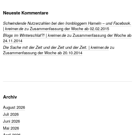
Neueste Kommentare
Schwindende Nutzerzahlen bei den Ironbloggern Hameln – und Facebook.
| kreimer.de
zu
Zusammenfassung der Woche ab 02.02.2015
Blogs im Winterschlaf?! | kreimer.de
zu
Zusammenfassung der Woche ab
24.11.2014
Die Sache mit der Zeit und der Zeit und der Zeit. | kreimer.de
zu
Zusammenfassung der Woche ab 20.10.2014
Archiv
August 2026
Juli 2026
Juni 2026
Mai 2026
April 2026