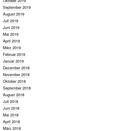
Oktober 2019
September 2019
August 2019
Juli 2019
Juni 2019
Mai 2019
April 2019
März 2019
Februar 2019
Januar 2019
Dezember 2018
November 2018
Oktober 2018
September 2018
August 2018
Juli 2018
Juni 2018
Mai 2018
April 2018
März 2018