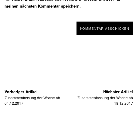
meinen nächsten Kommentar speichern.
Vorheriger Artikel
Nächster Artikel
Zusammenfassung der Woche ab
Zusammenfassung der Woche ab
04.12.2017
18.12.2017